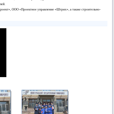
лей.
роект», ООО «Проектное управление «Штрих», а также строительно-