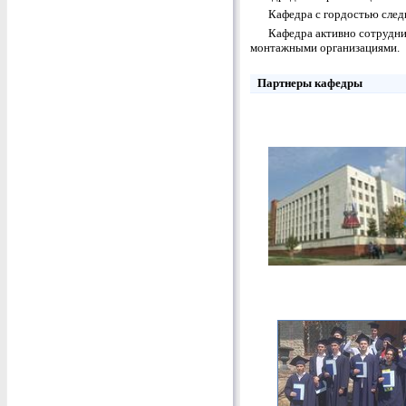
Кафедра с гордостью след
Кафедра активно сотрудн
монтажными организациями.
Партнеры кафедры