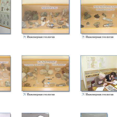
Инженерная геология
Инженерная геология
Инженерная геология
Инженерная геология