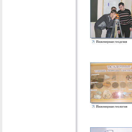
Инженерная геодезия
Инженерная геология